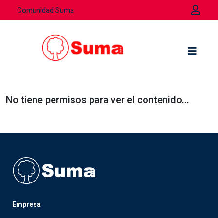
Comunidad Suma
No tiene permisos para ver el contenido...
Empresa