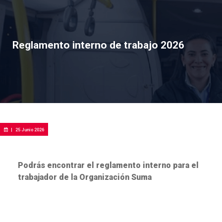
Reglamento interno de trabajo 2026
|
25 Junio 2026
Podrás encontrar el reglamento interno para el
trabajador de la Organización Suma