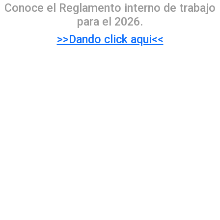
Conoce el Reglamento interno de trabajo
para el 2026.
>>Dando click aqui<<