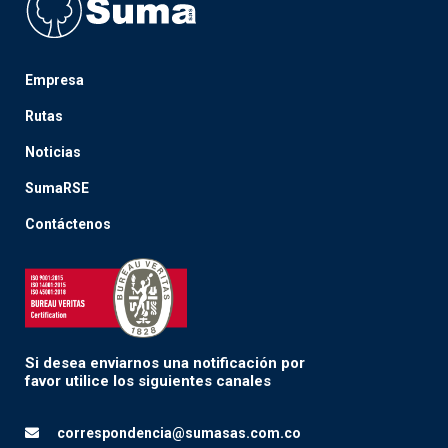
Empresa
Rutas
Noticias
SumaRSE
Contáctenos
Si desea enviarnos una notificación por
favor utilice los siguientes canales
correspondencia@sumasas.com.co