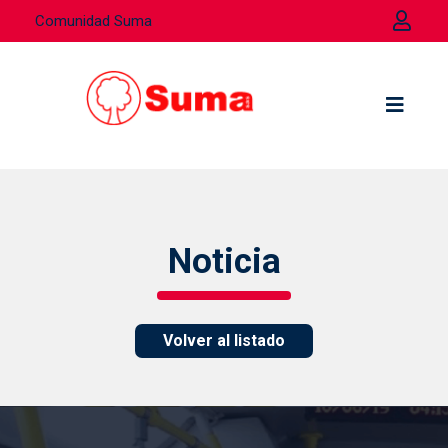
Comunidad Suma
Noticia
Volver al listado