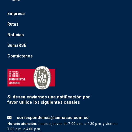
Empresa
Rutas
Noticias
SumaRSE
Contáctenos
Si desea enviarnos una notificación por
favor utilice los siguientes canales
correspondencia@sumasas.com.co
Horario atención:
Lunes a jueves de 7:00 a.m. a 4:30 p.m. y viernes
7:00 a.m. a 4:00 p.m.