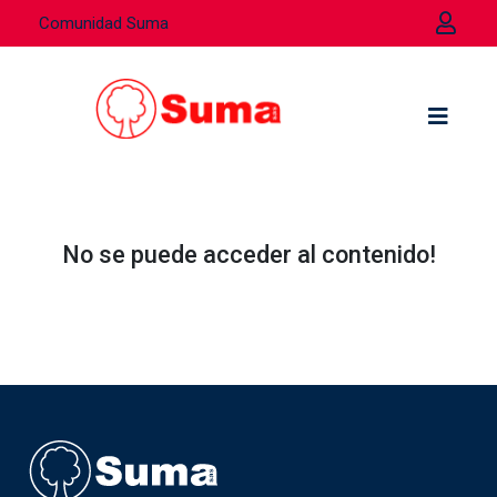
Comunidad Suma
No se puede acceder al contenido!