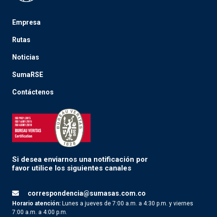
Empresa
Rutas
Noticias
SumaRSE
Contáctenos
Si desea enviarnos una notificación por
favor utilice los siguientes canales
correspondencia@sumasas.com.co
Horario atención:
Lunes a jueves de 7:00 a.m. a 4:30 p.m. y viernes
7:00 a.m. a 4:00 p.m.