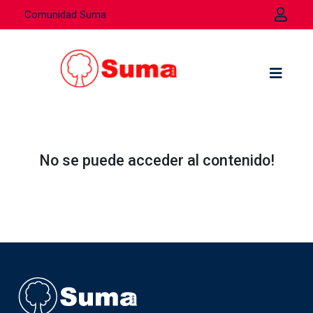
Comunidad Suma
No se puede acceder al contenido!