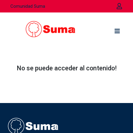
Comunidad Suma
No se puede acceder al contenido!