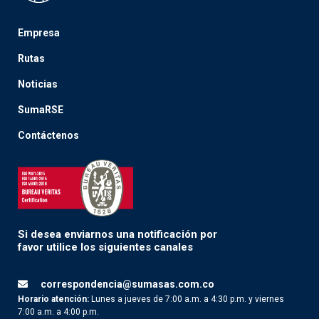
Empresa
Rutas
Noticias
SumaRSE
Contáctenos
Si desea enviarnos una notificación por
favor utilice los siguientes canales
correspondencia@sumasas.com.co
Horario atención:
Lunes a jueves de 7:00 a.m. a 4:30 p.m. y viernes
7:00 a.m. a 4:00 p.m.