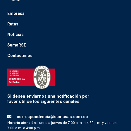
Empresa
Rutas
Noticias
SumaRSE
Contáctenos
Si desea enviarnos una notificación por
favor utilice los siguientes canales
correspondencia@sumasas.com.co
Horario atención:
Lunes a jueves de 7:00 a.m. a 4:30 p.m. y viernes
7:00 a.m. a 4:00 p.m.