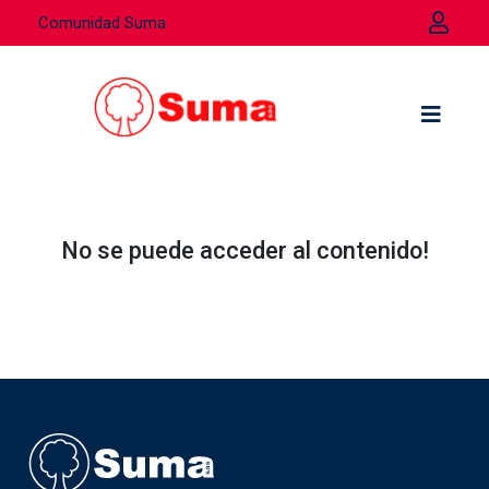
Comunidad Suma
No se puede acceder al contenido!