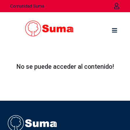
Comunidad Suma
No se puede acceder al contenido!