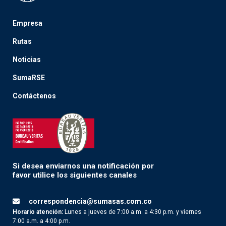
Empresa
Rutas
Noticias
SumaRSE
Contáctenos
Si desea enviarnos una notificación por
favor utilice los siguientes canales
correspondencia@sumasas.com.co
Horario atención:
Lunes a jueves de 7:00 a.m. a 4:30 p.m. y viernes
7:00 a.m. a 4:00 p.m.