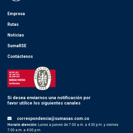
Empresa
Rutas
Noticias
SumaRSE
Contáctenos
Si desea enviarnos una notificación por
favor utilice los siguientes canales
correspondencia@sumasas.com.co
Horario atención:
Lunes a jueves de 7:00 a.m. a 4:30 p.m. y viernes
7:00 a.m. a 4:00 p.m.