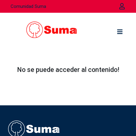
Comunidad Suma
No se puede acceder al contenido!