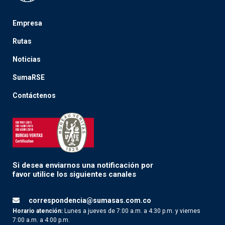
Empresa
Rutas
Noticias
SumaRSE
Contáctenos
Si desea enviarnos una notificación por
favor utilice los siguientes canales
correspondencia@sumasas.com.co
Horario atención:
Lunes a jueves de 7:00 a.m. a 4:30 p.m. y viernes
7:00 a.m. a 4:00 p.m.