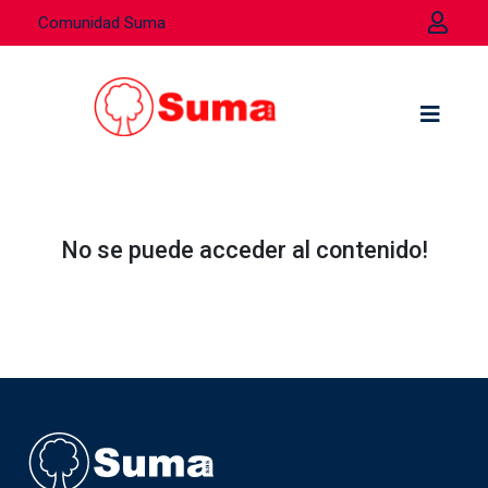
Comunidad Suma
No se puede acceder al contenido!