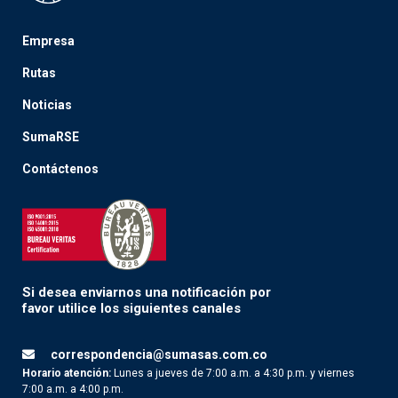
Empresa
Rutas
Noticias
SumaRSE
Contáctenos
Si desea enviarnos una notificación por
favor utilice los siguientes canales
correspondencia@sumasas.com.co
Horario atención:
Lunes a jueves de 7:00 a.m. a 4:30 p.m. y viernes
7:00 a.m. a 4:00 p.m.