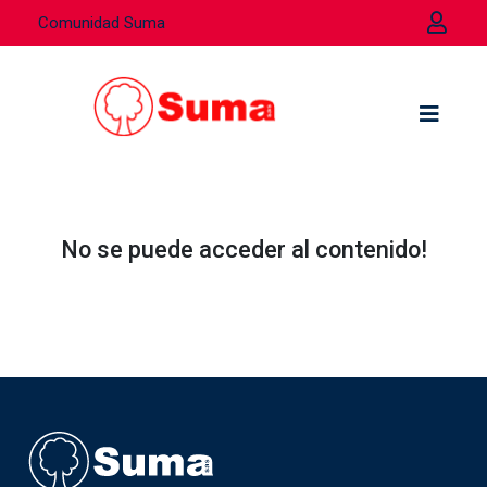
Comunidad Suma
No se puede acceder al contenido!