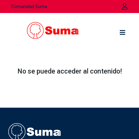
Comunidad Suma
No se puede acceder al contenido!