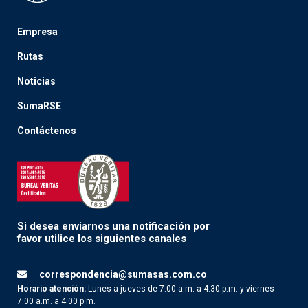
Empresa
Rutas
Noticias
SumaRSE
Contáctenos
Si desea enviarnos una notificación por
favor utilice los siguientes canales
correspondencia@sumasas.com.co
Horario atención:
Lunes a jueves de 7:00 a.m. a 4:30 p.m. y viernes
7:00 a.m. a 4:00 p.m.