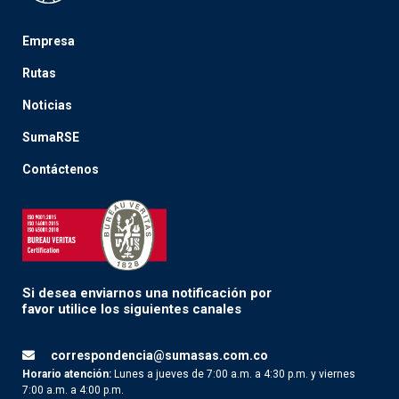
Empresa
Rutas
Noticias
SumaRSE
Contáctenos
Si desea enviarnos una notificación por
favor utilice los siguientes canales
correspondencia@sumasas.com.co
Horario atención:
Lunes a jueves de 7:00 a.m. a 4:30 p.m. y viernes
7:00 a.m. a 4:00 p.m.