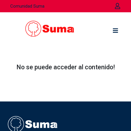
Comunidad Suma
No se puede acceder al contenido!