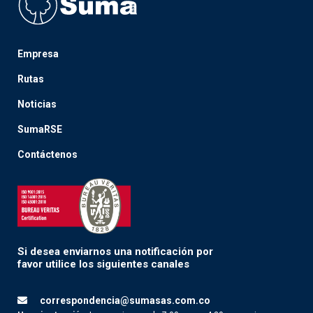
Empresa
Rutas
Noticias
SumaRSE
Contáctenos
Si desea enviarnos una notificación por
favor utilice los siguientes canales
correspondencia@sumasas.com.co