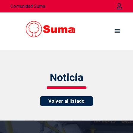
Comunidad Suma
Noticia
Volver al listado