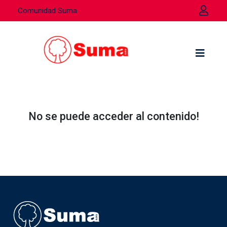
Comunidad Suma
No se puede acceder al contenido!