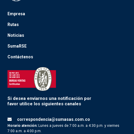
Empresa
Rutas
Noticias
SumaRSE
Contáctenos
Si desea enviarnos una notificación por
favor utilice los siguientes canales
correspondencia@sumasas.com.co
Horario atención:
Lunes a jueves de 7:00 a.m. a 4:30 p.m. y viernes
7:00 a.m. a 4:00 p.m.